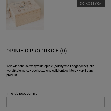
DO KOSZYKA
OPINIE O PRODUKCIE (0)
Wyświetlane są wszystkie opinie (pozytywne i negatywne). Nie
weryfikujemy, czy pochodzą one od klientów, którzy kupili dany
produkt.
Imię lub pseudonim: