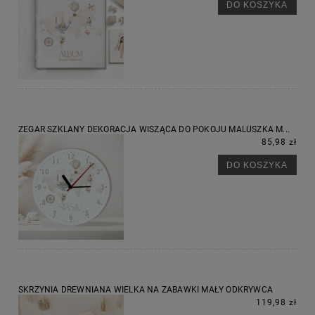
DO KOSZYKA
ZEGAR SZKLANY DEKORACJA WISZĄCA DO POKOJU MALUSZKA M...
85,98 zł
DO KOSZYKA
SKRZYNIA DREWNIANA WIELKA NA ZABAWKI MAŁY ODKRYWCA
119,98 zł