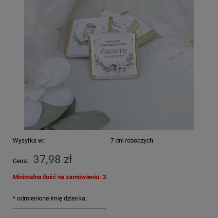
Wysyłka w:
7 dni roboczych
37,98 zł
Cena:
Minimalna ilość na zamówieniu: 3
*
odmienione imię dziecka: