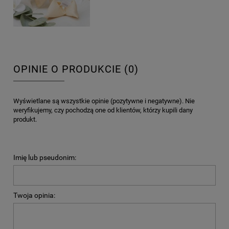
OPINIE O PRODUKCIE (0)
Wyświetlane są wszystkie opinie (pozytywne i negatywne). Nie
weryfikujemy, czy pochodzą one od klientów, którzy kupili dany
produkt.
Imię lub pseudonim:
Twoja opinia: