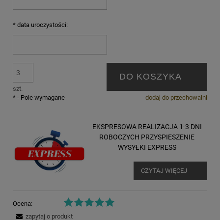
*
data uroczystości:
DO KOSZYKA
szt.
*
- Pole wymagane
dodaj do przechowalni
EKSPRESOWA REALIZACJA 1-3 DNI
ROBOCZYCH PRZYSPIESZENIE
WYSYŁKI EXPRESS
CZYTAJ WIĘCEJ
Ocena:
zapytaj o produkt