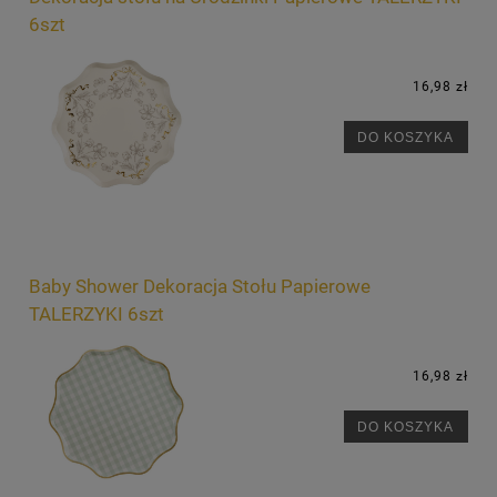
6szt
16,98 zł
DO KOSZYKA
Baby Shower Dekoracja Stołu Papierowe
TALERZYKI 6szt
16,98 zł
DO KOSZYKA