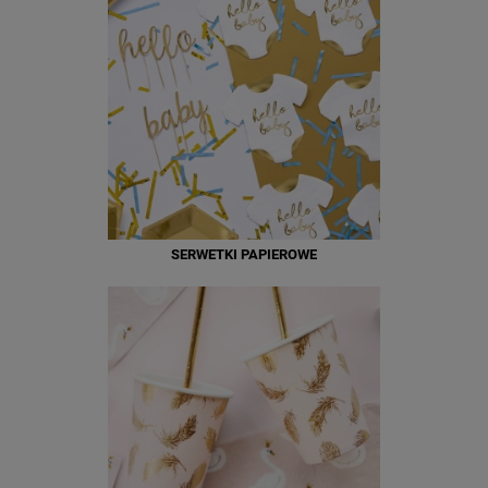
SERWETKI PAPIEROWE