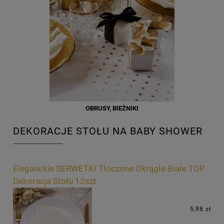
OBRUSY, BIEŻNIKI
DEKORACJE STOŁU NA BABY SHOWER
Eleganckie SERWETKI Tłoczone Okrągłe Białe TOP
Dekoracja Stołu 12szt
5,98 zł