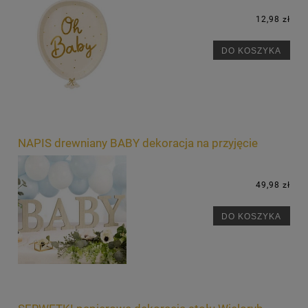
12,98 zł
DO KOSZYKA
NAPIS drewniany BABY dekoracja na przyjęcie
49,98 zł
DO KOSZYKA