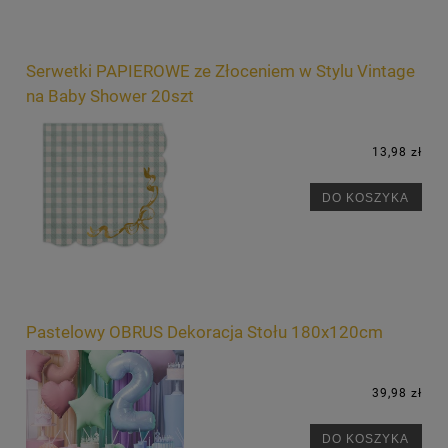
Serwetki PAPIEROWE ze Złoceniem w Stylu Vintage
na Baby Shower 20szt
13,98 zł
DO KOSZYKA
Pastelowy OBRUS Dekoracja Stołu 180x120cm
39,98 zł
DO KOSZYKA