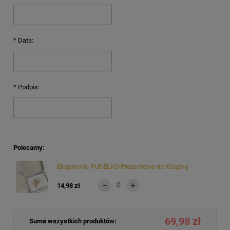
*
Data:
*
Podpis:
Polecamy:
Eleganckie PUDEŁKO Prezentowe na Książkę
14,98 zł
69,98 zł
Suma wszystkich produktów: