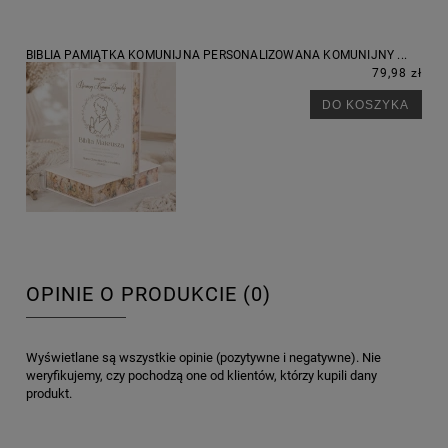
BIBLIA PAMIĄTKA KOMUNIJNA PERSONALIZOWANA KOMUNIJNY ...
79,98 zł
DO KOSZYKA
OPINIE O PRODUKCIE (0)
Wyświetlane są wszystkie opinie (pozytywne i negatywne). Nie
weryfikujemy, czy pochodzą one od klientów, którzy kupili dany
produkt.