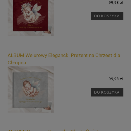
99,98 zł
DO KOSZYKA
ALBUM Welurowy Elegancki Prezent na Chrzest dla
Chłopca
99,98 zł
DO KOSZYKA