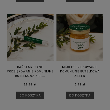
BAŃKI MYDLANE
MIÓD PODZIĘKOWANIE
PODZIĘKOWANIE KOMUNIJNE
KOMUNIJNE BUTELKOWA
BUTELKOWA ZIEL...
ZIELEŃ
29,98 zł
6,98 zł
DO KOSZYKA
DO KOSZYKA