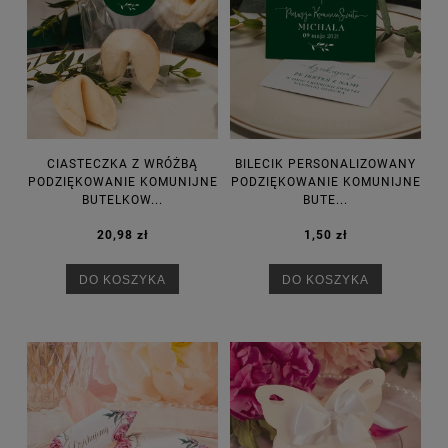
CIASTECZKA Z WRÓŻBĄ
BILECIK PERSONALIZOWANY
PODZIĘKOWANIE KOMUNIJNE
PODZIĘKOWANIE KOMUNIJNE
BUTELKOW...
BUTE...
20,98 zł
1,50 zł
DO KOSZYKA
DO KOSZYKA