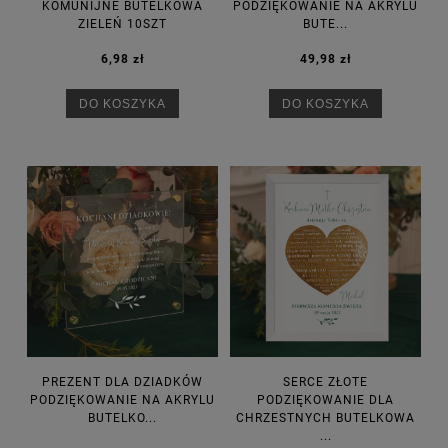
KOMUNIJNE BUTELKOWA
PODZIĘKOWANIE NA AKRYLU
ZIELEŃ 10SZT
BUTE...
6,98 zł
49,98 zł
DO KOSZYKA
DO KOSZYKA
PREZENT DLA DZIADKÓW
SERCE ZŁOTE
PODZIĘKOWANIE NA AKRYLU
PODZIĘKOWANIE DLA
BUTELKO...
CHRZESTNYCH BUTELKOWA
...