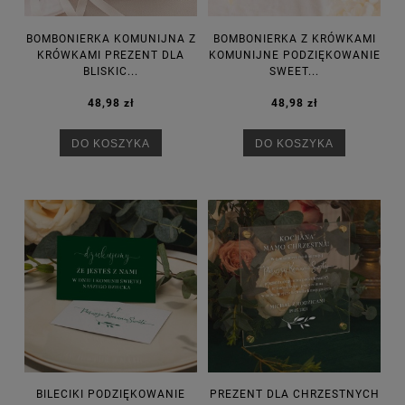
BOMBONIERKA KOMUNIJNA Z
BOMBONIERKA Z KRÓWKAMI
KRÓWKAMI PREZENT DLA
KOMUNIJNE PODZIĘKOWANIE
BLISKIC...
SWEET...
48,98 zł
48,98 zł
DO KOSZYKA
DO KOSZYKA
BILECIKI PODZIĘKOWANIE
PREZENT DLA CHRZESTNYCH