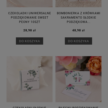
CZEKOLADKI UNIWERSALNE
BOMBONIERKA Z KRÓWKAMI
PODZIĘKOWANIE SWEET
SAKRAMENTO SŁODKIE
PEONY 10SZT
PODZIĘKOWA...
28,98 zł
48,98 zł
DO KOSZYKA
DO KOSZYKA