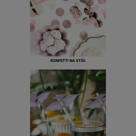
KONFETTI NA STÓŁ