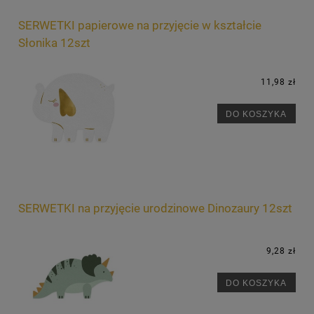
SERWETKI papierowe na przyjęcie w kształcie
Słonika 12szt
11,98 zł
DO KOSZYKA
SERWETKI na przyjęcie urodzinowe Dinozaury 12szt
9,28 zł
DO KOSZYKA