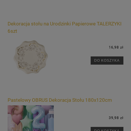
Dekoracja stołu na Urodzinki Papierowe TALERZYKI
6szt
16,98 zł
DO KOSZYKA
Pastelowy OBRUS Dekoracja Stołu 180x120cm
39,98 zł
DO KOSZYKA