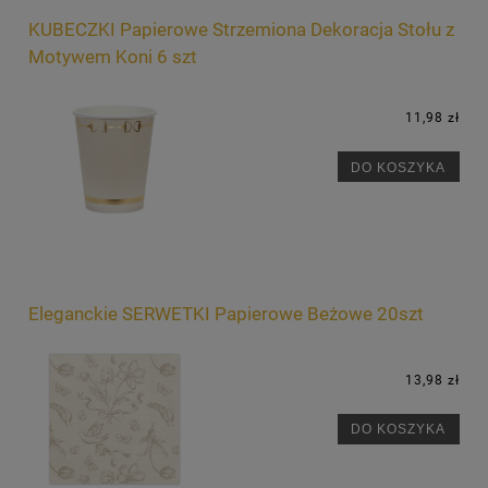
KUBECZKI Papierowe Strzemiona Dekoracja Stołu z
Motywem Koni 6 szt
11,98 zł
DO KOSZYKA
Eleganckie SERWETKI Papierowe Beżowe 20szt
13,98 zł
DO KOSZYKA