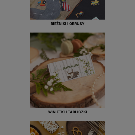
BIEŻNIKI I OBRUSY
WINIETKI I TABLICZKI