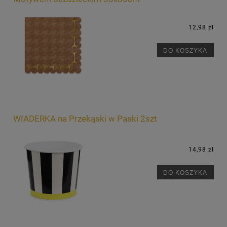
12,98 zł
DO KOSZYKA
WIADERKA na Przekąski w Paski 2szt
14,98 zł
DO KOSZYKA