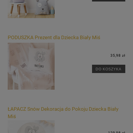
PODUSZKA Prezent dla Dziecka Biały Miś
35,98 zł
DO KOSZYKA
ŁAPACZ Snów Dekoracja do Pokoju Dziecka Biały
Miś