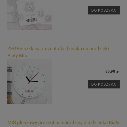
DO KOSZYKA
ZEGAR szklany prezent dla dziecka na urodzinki
Biały Miś
85,98 zł
DO KOSZYKA
MIŚ pluszowy prezent na narodziny dla dziecka Biały