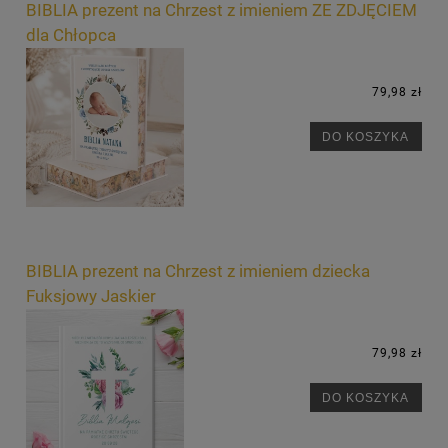
BIBLIA prezent na Chrzest z imieniem ZE ZDJĘCIEM
dla Chłopca
79,98 zł
DO KOSZYKA
BIBLIA prezent na Chrzest z imieniem dziecka
Fuksjowy Jaskier
79,98 zł
DO KOSZYKA