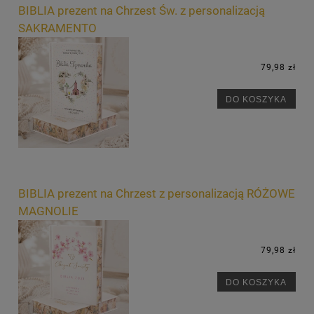
BIBLIA prezent na Chrzest Św. z personalizacją
SAKRAMENTO
79,98 zł
DO KOSZYKA
BIBLIA prezent na Chrzest z personalizacją RÓŻOWE
MAGNOLIE
79,98 zł
DO KOSZYKA