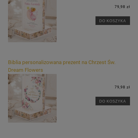
79,98 zł
DO KOSZYKA
Biblia personalizowana prezent na Chrzest Św.
Dream Flowers
79,98 zł
DO KOSZYKA