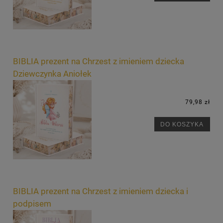
BIBLIA prezent na Chrzest z imieniem dziecka
Dziewczynka Aniołek
79,98 zł
DO KOSZYKA
BIBLIA prezent na Chrzest z imieniem dziecka i
podpisem