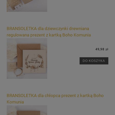
BRANSOLETKA dla dziewczynki drewniana
regulowana prezent z kartką Boho Komunia
49,98 zł
DO KOSZYKA
BRANSOLETKA dla chłopca prezent z kartką Boho
Komunia