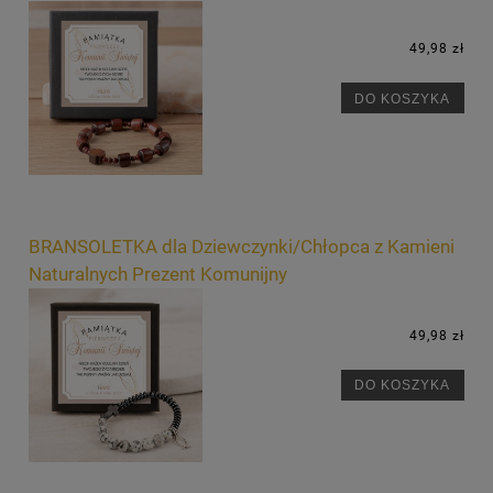
49,98 zł
DO KOSZYKA
BRANSOLETKA dla Dziewczynki/Chłopca z Kamieni
Naturalnych Prezent Komunijny
49,98 zł
DO KOSZYKA