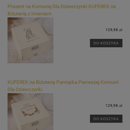
Prezent na Komunię Dla Dziewczynki KUFEREK na
Biżuterię z Imieniem
129,98 zł
DO KOSZYKA
KUFEREK na Biżuterię Pamiątka Pierwszej Komunii
Dla Dziewczynki
129,98 zł
DO KOSZYKA