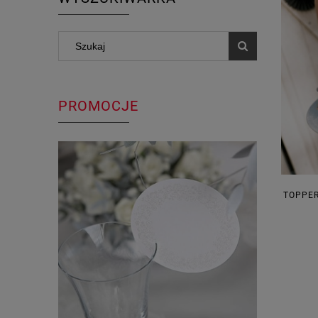
PROMOCJE
TOPPER