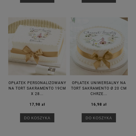
OPŁATEK PERSONALIZOWANY
OPŁATEK UNIWERSALNY NA
NA TORT SAKRAMENTO 19CM
TORT SAKRAMENTO Ø 20 CM
X 28...
CHRZE...
17,98 zł
16,98 zł
DO KOSZYKA
DO KOSZYKA