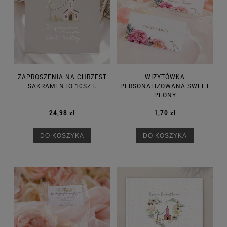
ZAPROSZENIA NA CHRZEST
WIZYTÓWKA
SAKRAMENTO 10SZT.
PERSONALIZOWANA SWEET
PEONY
24,98 zł
1,70 zł
DO KOSZYKA
DO KOSZYKA