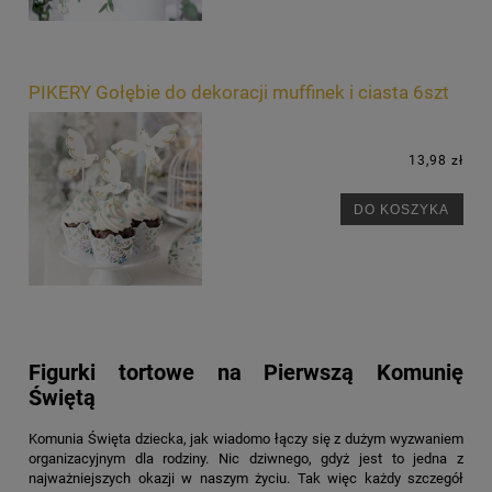
PIKERY Gołębie do dekoracji muffinek i ciasta 6szt
13,98 zł
DO KOSZYKA
Figurki tortowe na Pierwszą Komunię
Świętą
Komunia Święta dziecka, jak wiadomo łączy się z dużym wyzwaniem
organizacyjnym dla rodziny. Nic dziwnego, gdyż jest to jedna z
najważniejszych okazji w naszym życiu. Tak więc każdy szczegół