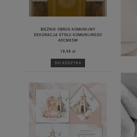
BIEŻNIK OBRUS KOMUNIJNY
DEKORACJA STOŁU KOMUNIJNEGO
40CMX5M
18,98 zł
DO KOSZYKA