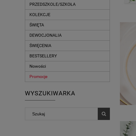
PRZEDSZKOLE/SZKOŁA
KOLEKCJE
ŚWIĘTA
DEWOCJONALIA
ŚWIĘCENIA
BESTSELLERY
Nowości
Promocje
WYSZUKIWARKA