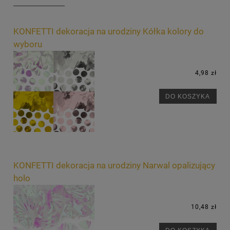
KONFETTI dekoracja na urodziny Kółka kolory do
wyboru
4,98 zł
DO KOSZYKA
KONFETTI dekoracja na urodziny Narwal opalizujący
holo
10,48 zł