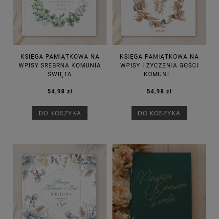
KSIĘGA PAMIĄTKOWA NA
KSIĘGA PAMIĄTKOWA NA
WPISY SREBRNA KOMUNIA
WPISY I ŻYCZENIA GOŚCI
ŚWIĘTA
KOMUNI...
54,98 zł
54,98 zł
DO KOSZYKA
DO KOSZYKA