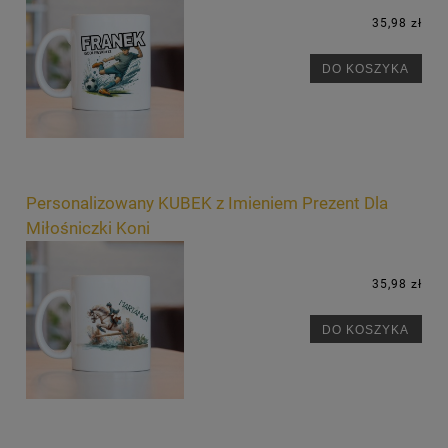
35,98 zł
DO KOSZYKA
Personalizowany KUBEK z Imieniem Prezent Dla
Miłośniczki Koni
35,98 zł
DO KOSZYKA