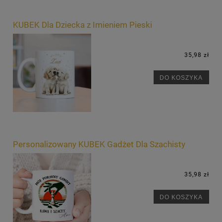
KUBEK Dla Dziecka z Imieniem Pieski
35,98 zł
DO KOSZYKA
Personalizowany KUBEK Gadżet Dla Szachisty
35,98 zł
DO KOSZYKA