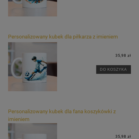
Personalizowany kubek dla piłkarza z imieniem
35,98 zł
DO KOSZYKA
Personalizowany kubek dla fana koszykówki z
imieniem
35,98 zł