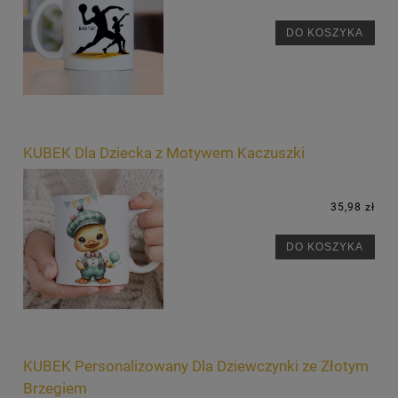
DO KOSZYKA
KUBEK Dla Dziecka z Motywem Kaczuszki
35,98 zł
DO KOSZYKA
KUBEK Personalizowany Dla Dziewczynki ze Złotym
Brzegiem