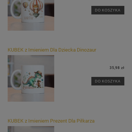
DO KOSZYKA
KUBEK z Imieniem Dla Dziecka Dinozaur
35,98 zł
DO KOSZYKA
KUBEK z Imieniem Prezent Dla Piłkarza