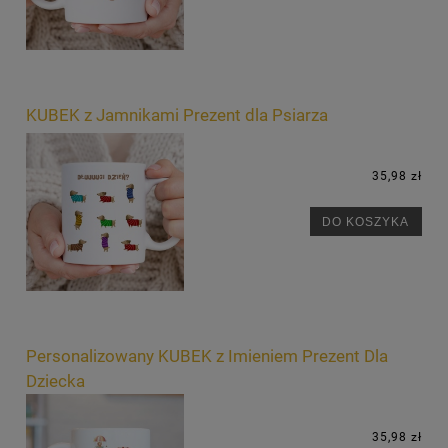
KUBEK z Jamnikami Prezent dla Psiarza
35,98 zł
DO KOSZYKA
Personalizowany KUBEK z Imieniem Prezent Dla
Dziecka
35,98 zł