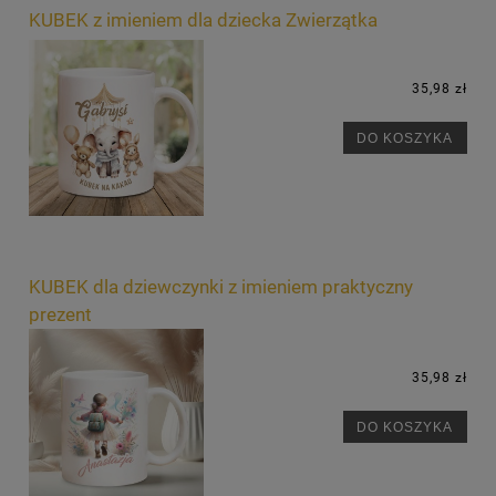
KUBEK z imieniem dla dziecka Zwierzątka
35,98 zł
DO KOSZYKA
KUBEK dla dziewczynki z imieniem praktyczny
prezent
35,98 zł
DO KOSZYKA