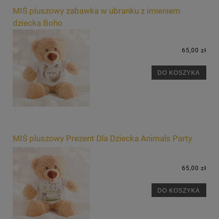
MIŚ pluszowy zabawka w ubranku z imieniem
dziecka Boho
65,00 zł
DO KOSZYKA
MIŚ pluszowy Prezent Dla Dziecka Animals Party
65,00 zł
DO KOSZYKA