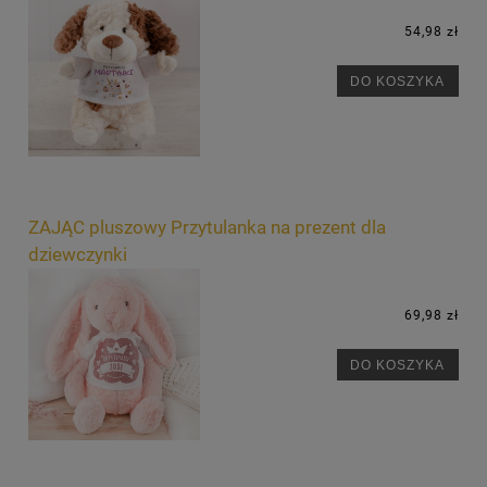
54,98 zł
DO KOSZYKA
ZAJĄC pluszowy Przytulanka na prezent dla
dziewczynki
69,98 zł
DO KOSZYKA