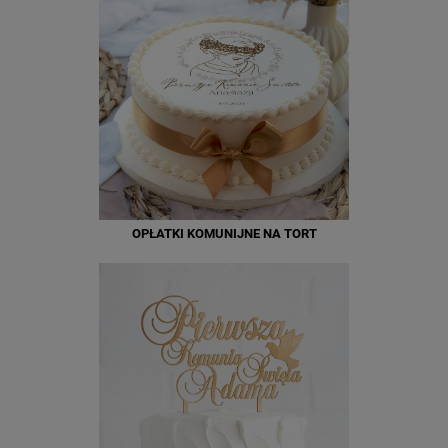
OPŁATKI KOMUNIJNE NA TORT