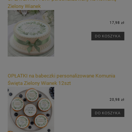
Zielony Wianek
17,98 zł
DO KOSZYKA
OPŁATKI na babeczki personalizowane Komunia
Święta Zielony Wianek 12szt
20,98 zł
DO KOSZYKA