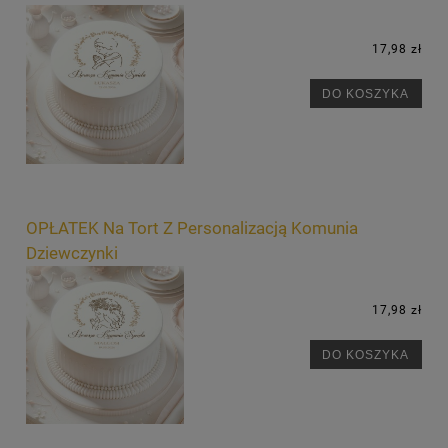
17,98 zł
DO KOSZYKA
OPŁATEK Na Tort Z Personalizacją Komunia
Dziewczynki
17,98 zł
DO KOSZYKA