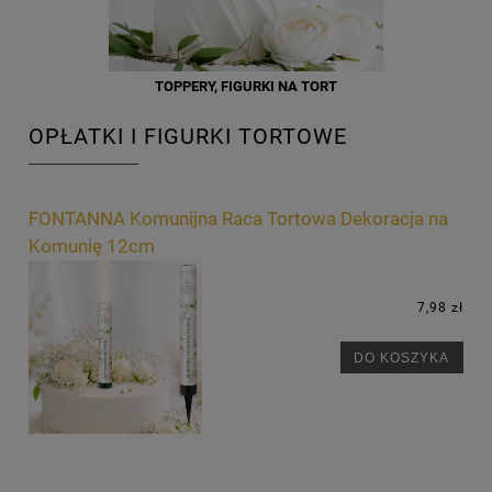
TOPPERY, FIGURKI NA TORT
OPŁATKI I FIGURKI TORTOWE
FONTANNA Komunijna Raca Tortowa Dekoracja na
Komunię 12cm
7,98 zł
DO KOSZYKA