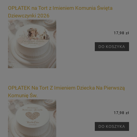
OPŁATEK na Tort z Imieniem Komunia Święta
Dziewczynki 2026
17,98 zł
DO KOSZYKA
OPŁATEK Na Tort Z Imieniem Dziecka Na Pierwszą
Komunię Św.
17,98 zł
DO KOSZYKA