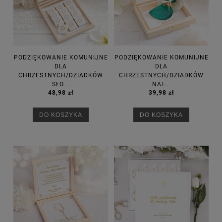
PODZIĘKOWANIE KOMUNIJNE
PODZIĘKOWANIE KOMUNIJNE
DLA
DLA
CHRZESTNYCH/DZIADKÓW
CHRZESTNYCH/DZIADKÓW
SŁO...
NAT...
48,98 zł
39,98 zł
DO KOSZYKA
DO KOSZYKA