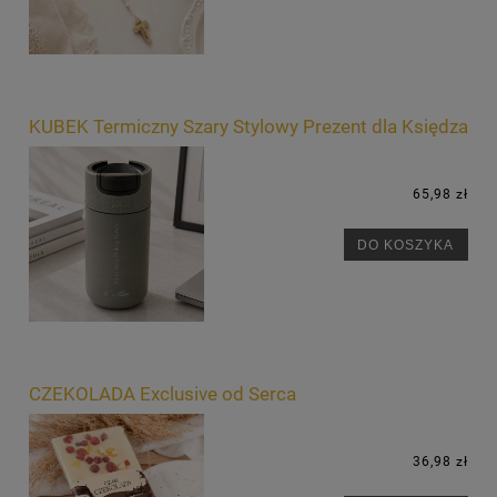
KUBEK Termiczny Szary Stylowy Prezent dla Księdza
65,98 zł
DO KOSZYKA
CZEKOLADA Exclusive od Serca
36,98 zł