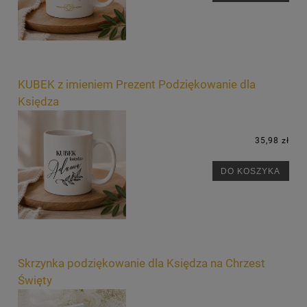
KUBEK z imieniem Prezent Podziękowanie dla
Księdza
35,98 zł
DO KOSZYKA
Skrzynka podziękowanie dla Księdza na Chrzest
Święty