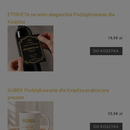
ETYKIETA na wino eleganckie Podziękowanie dla
Księdza
16,98 zł
DO KOSZYKA
KUBEK Podziękowanie dla Księdza praktyczny
prezent
35,98 zł
DO KOSZYKA