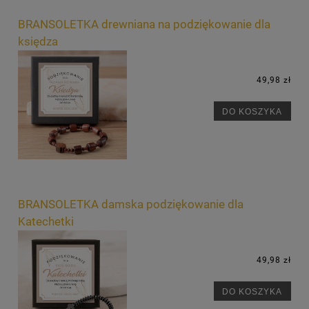
BRANSOLETKA drewniana na podziękowanie dla
księdza
49,98 zł
DO KOSZYKA
BRANSOLETKA damska podziękowanie dla
Katechetki
49,98 zł
DO KOSZYKA