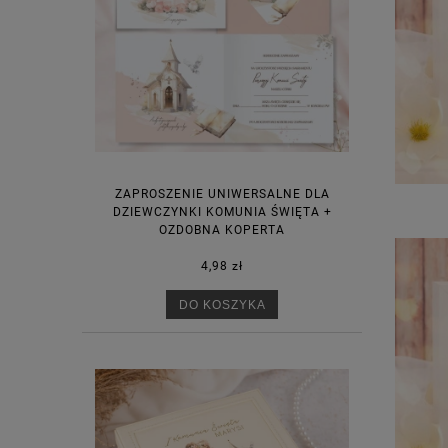
ZAPROSZENIE UNIWERSALNE DLA
DZIEWCZYNKI KOMUNIA ŚWIĘTA +
OZDOBNA KOPERTA
4,98 zł
DO KOSZYKA