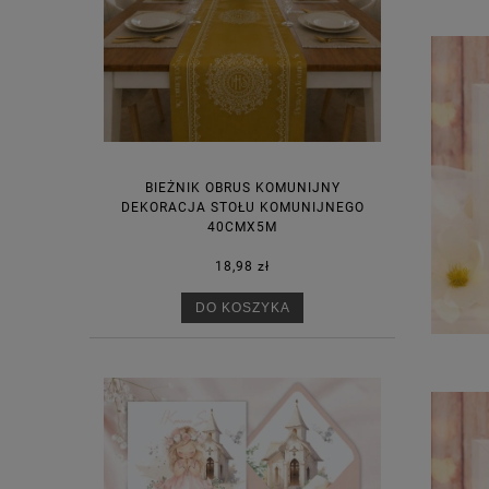
BIEŻNIK OBRUS KOMUNIJNY
DEKORACJA STOŁU KOMUNIJNEGO
40CMX5M
18,98 zł
DO KOSZYKA