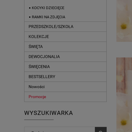
KOCYKI DZIECIĘCE
RAMKI NA ZDJĘCIA
PRZEDSZKOLE/SZKOŁA
KOLEKCJE
ŚWIĘTA
DEWOCJONALIA
ŚWIĘCENIA
BESTSELLERY
Nowości
Promocje
WYSZUKIWARKA