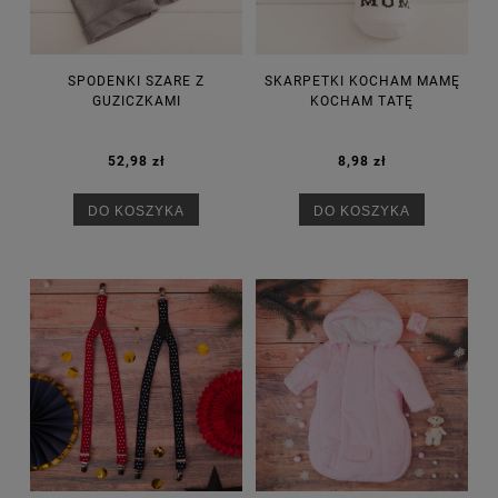
SPODENKI SZARE Z
SKARPETKI KOCHAM MAMĘ
GUZICZKAMI
KOCHAM TATĘ
52,98 zł
8,98 zł
DO KOSZYKA
DO KOSZYKA