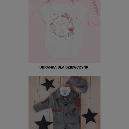
UBRANKA DLA DZIEWCZYNKI