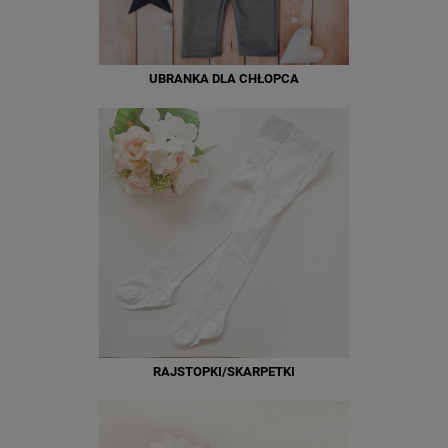
UBRANKA DLA CHŁOPCA
RAJSTOPKI/SKARPETKI