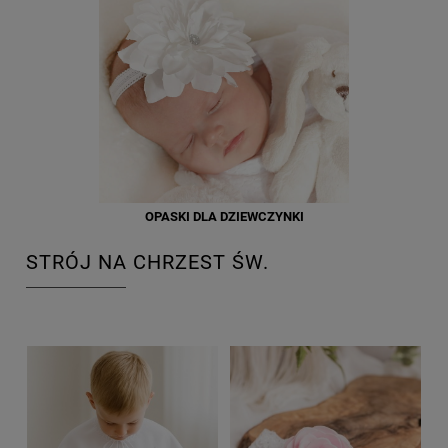
OPASKI DLA DZIEWCZYNKI
STRÓJ NA CHRZEST ŚW.