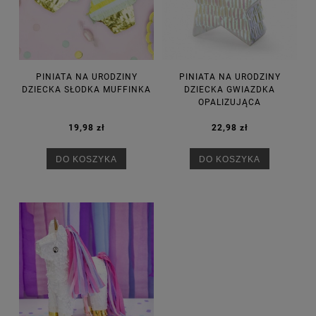
PINIATA NA URODZINY
PINIATA NA URODZINY
DZIECKA SŁODKA MUFFINKA
DZIECKA GWIAZDKA
OPALIZUJĄCA
19,98 zł
22,98 zł
DO KOSZYKA
DO KOSZYKA