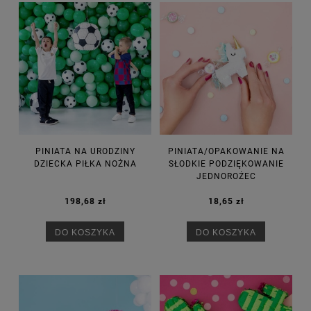
PINIATA NA URODZINY
PINIATA/OPAKOWANIE NA
DZIECKA PIŁKA NOŻNA
SŁODKIE PODZIĘKOWANIE
JEDNOROŻEC
198,68 zł
18,65 zł
DO KOSZYKA
DO KOSZYKA