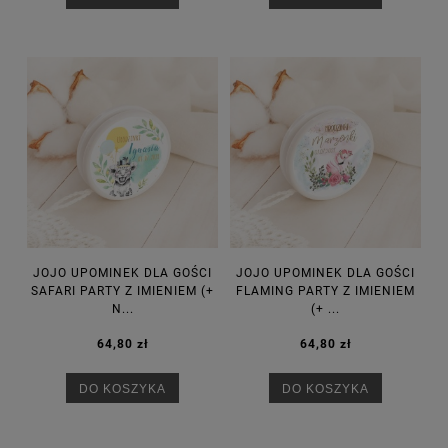
JOJO UPOMINEK DLA GOŚCI
JOJO UPOMINEK DLA GOŚCI
SAFARI PARTY Z IMIENIEM (+
FLAMING PARTY Z IMIENIEM
N...
(+ ...
64,80 zł
64,80 zł
DO KOSZYKA
DO KOSZYKA