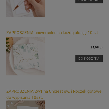
ZAPROSZENIA uniwersalne na każdą okazję 10szt
24,98 zł
DO KOSZYKA
ZAPROSZENIA 2w1 na Chrzest św. i Roczek gotowe
do wypisania 10szt.