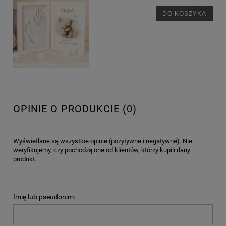
DO KOSZYKA
OPINIE O PRODUKCIE (0)
Wyświetlane są wszystkie opinie (pozytywne i negatywne). Nie
weryfikujemy, czy pochodzą one od klientów, którzy kupili dany
produkt.
Imię lub pseudonim: