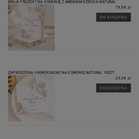
BIBLIA PREZENT NA KOMUNIĘ Z IMIENIEM DZIECKA NATURAL
79,98 zł
DO KOSZYKA
ZAPROSZENIA UNIWERSALNE NA KOMUNIĘ NATURAL 10SZT
24,98 zł
DO KOSZYKA