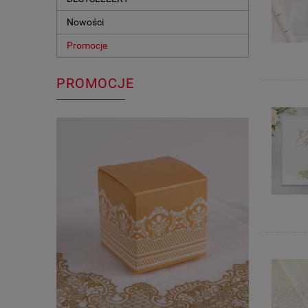
Nowości
Promocje
PROMOCJE