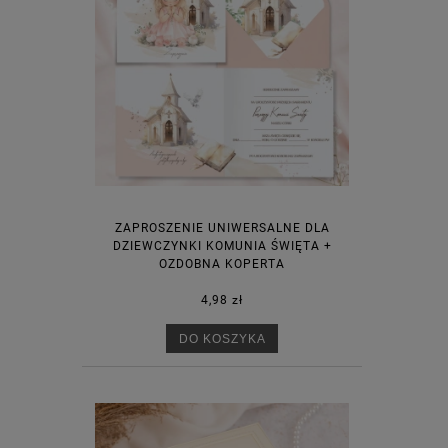
ZAPROSZENIE UNIWERSALNE DLA
DZIEWCZYNKI KOMUNIA ŚWIĘTA +
OZDOBNA KOPERTA
4,98 zł
DO KOSZYKA