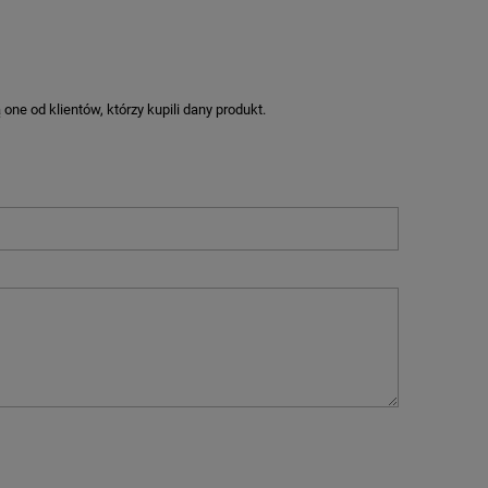
ne od klientów, którzy kupili dany produkt.