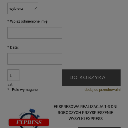
*
Wpisz odmienione imię:
*
Data:
DO KOSZYKA
szt.
*
- Pole wymagane
dodaj do przechowalni
EKSPRESOWA REALIZACJA 1-3 DNI
ROBOCZYCH PRZYSPIESZENIE
WYSYŁKI EXPRESS