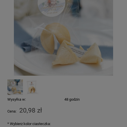
Wysyłka w:
48 godzin
20,98 zł
Cena:
*
Wybierz kolor ciasteczka: