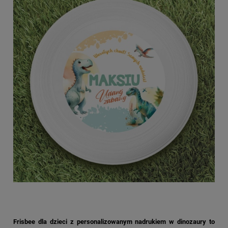
Frisbee dla dzieci z personalizowanym nadrukiem w dinozaury to