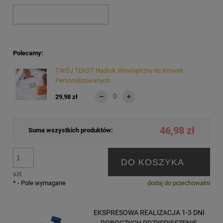
Polecamy:
TWÓJ TEKST Nadruk Wewnętrzny do Krówek
Personalizowanych
29,98 zł
46,98 zł
Suma wszystkich produktów:
DO KOSZYKA
szt.
*
- Pole wymagane
dodaj do przechowalni
EKSPRESOWA REALIZACJA 1-3 DNI