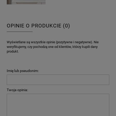
OPINIE O PRODUKCIE (0)
Wyświetlane są wszystkie opinie (pozytywne i negatywne). Nie
weryfikujemy, czy pochodzą one od klientów, którzy kupili dany
produkt.
Imię lub pseudonim:
Twoja opinia: