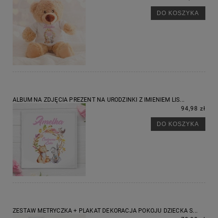
DO KOSZYKA
ALBUM NA ZDJĘCIA PREZENT NA URODZINKI Z IMIENIEM LIS...
94,98 zł
DO KOSZYKA
ZESTAW METRYCZKA + PLAKAT DEKORACJA POKOJU DZIECKA S...