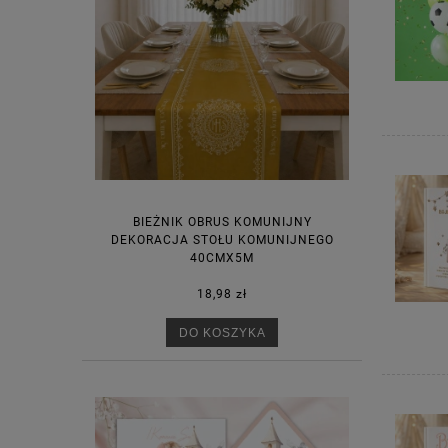
BIEŻNIK OBRUS KOMUNIJNY
DEKORACJA STOŁU KOMUNIJNEGO
40CMX5M
18,98 zł
DO KOSZYKA