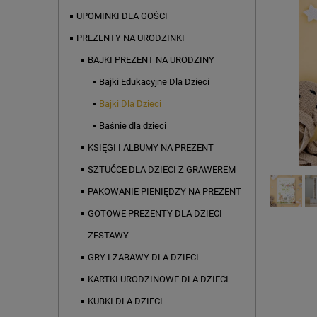
UPOMINKI DLA GOŚCI
PREZENTY NA URODZINKI
BAJKI PREZENT NA URODZINY
Bajki Edukacyjne Dla Dzieci
Bajki Dla Dzieci
Baśnie dla dzieci
KSIĘGI I ALBUMY NA PREZENT
SZTUĆCE DLA DZIECI Z GRAWEREM
PAKOWANIE PIENIĘDZY NA PREZENT
GOTOWE PREZENTY DLA DZIECI -
ZESTAWY
GRY I ZABAWY DLA DZIECI
KARTKI URODZINOWE DLA DZIECI
KUBKI DLA DZIECI