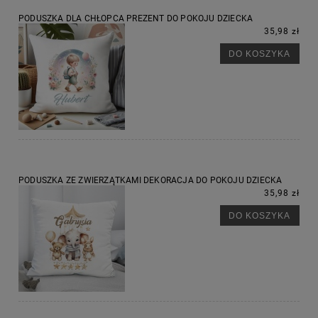
PODUSZKA DLA CHŁOPCA PREZENT DO POKOJU DZIECKA
35,98 zł
DO KOSZYKA
PODUSZKA ZE ZWIERZĄTKAMI DEKORACJA DO POKOJU DZIECKA
35,98 zł
DO KOSZYKA