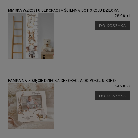
MIARKA WZROSTU DEKORACJA ŚCIENNA DO POKOJU DZIECKA
78,98 zł
DO KOSZYKA
RAMKA NA ZDJĘCIE DZIECKA DEKORACJA DO POKOJU BOHO
64,98 zł
DO KOSZYKA