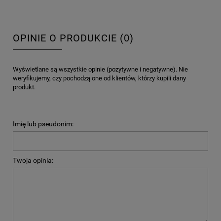
OPINIE O PRODUKCIE (0)
Wyświetlane są wszystkie opinie (pozytywne i negatywne). Nie
weryfikujemy, czy pochodzą one od klientów, którzy kupili dany
produkt.
Imię lub pseudonim:
Twoja opinia: