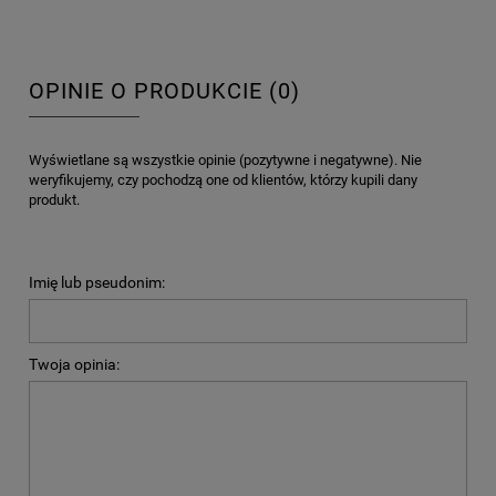
OPINIE O PRODUKCIE (0)
Wyświetlane są wszystkie opinie (pozytywne i negatywne). Nie
weryfikujemy, czy pochodzą one od klientów, którzy kupili dany
produkt.
Imię lub pseudonim:
Twoja opinia: