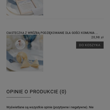
CIASTECZKA Z WRÓŻBĄ PODZIĘKOWANIE DLA GOŚCI KOMUNIA ...
20,98 zł
DO KOSZYKA
OPINIE O PRODUKCIE (0)
Wyświetlane są wszystkie opinie (pozytywne i negatywne). Nie