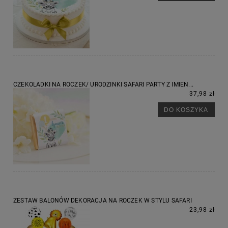
CZEKOLADKI NA ROCZEK/ URODZINKI SAFARI PARTY Z IMIEN...
37,98 zł
DO KOSZYKA
ZESTAW BALONÓW DEKORACJA NA ROCZEK W STYLU SAFARI
23,98 zł