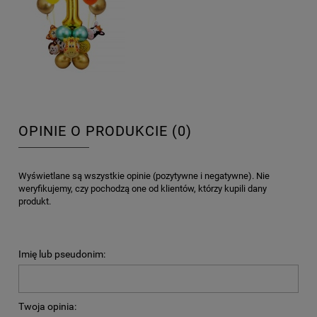
OPINIE O PRODUKCIE (0)
Wyświetlane są wszystkie opinie (pozytywne i negatywne). Nie
weryfikujemy, czy pochodzą one od klientów, którzy kupili dany
produkt.
Imię lub pseudonim:
Twoja opinia: