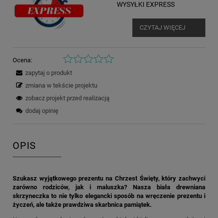
WYSYŁKI EXPRESS
CZYTAJ WIĘCEJ
Ocena:
zapytaj o produkt
zmiana w tekście projektu
zobacz projekt przed realizacją
dodaj opinię
OPIS
Szukasz wyjątkowego prezentu na Chrzest Święty, który zachwyci
zarówno rodziców, jak i maluszka? Nasza biała drewniana
skrzyneczka to nie tylko elegancki sposób na wręczenie prezentu i
życzeń, ale także prawdziwa skarbnica pamiątek.