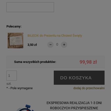
Polecamy:
BILECIK do Prezentu na Chrzest Święty
3,50 zł
99,98 zł
Suma wszystkich produktów:
DO KOSZYKA
szt.
*
- Pole wymagane
dodaj do przechowalni
EKSPRESOWA REALIZACJA 1-3 DNI
ROBOCZYCH PRZYSPIESZENIE