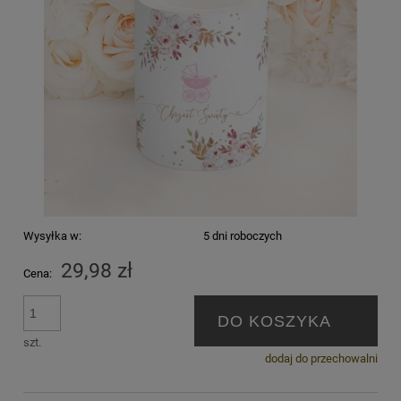
Wysyłka w:
5 dni roboczych
29,98 zł
Cena:
DO KOSZYKA
szt.
dodaj do przechowalni