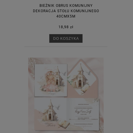
BIEŻNIK OBRUS KOMUNIJNY
DEKORACJA STOŁU KOMUNIJNEGO
40CMX5M
18,98 zł
DO KOSZYKA