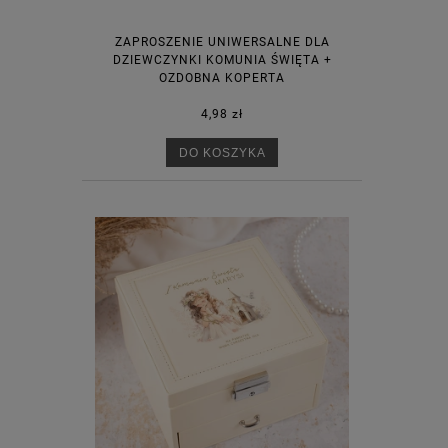
ZAPROSZENIE UNIWERSALNE DLA
DZIEWCZYNKI KOMUNIA ŚWIĘTA +
OZDOBNA KOPERTA
4,98 zł
DO KOSZYKA