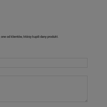
ne od klientów, którzy kupili dany produkt.