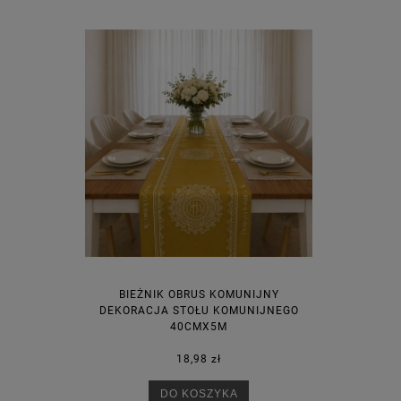
BIEŻNIK OBRUS KOMUNIJNY
DEKORACJA STOŁU KOMUNIJNEGO
40CMX5M
18,98 zł
DO KOSZYKA