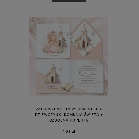
ZAPROSZENIE UNIWERSALNE DLA
DZIEWCZYNKI KOMUNIA ŚWIĘTA +
OZDOBNA KOPERTA
4,98 zł