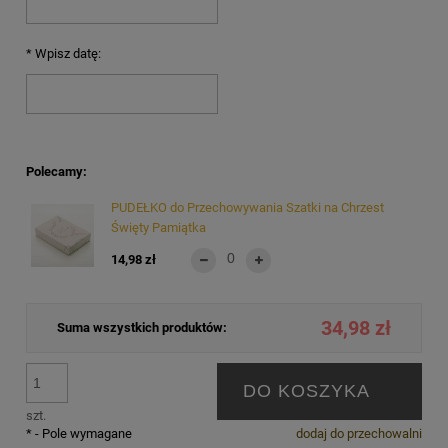
*
Wpisz datę:
Polecamy:
PUDEŁKO do Przechowywania Szatki na Chrzest
Święty Pamiątka
14,98 zł
34,98 zł
Suma wszystkich produktów:
DO KOSZYKA
szt.
*
- Pole wymagane
dodaj do przechowalni