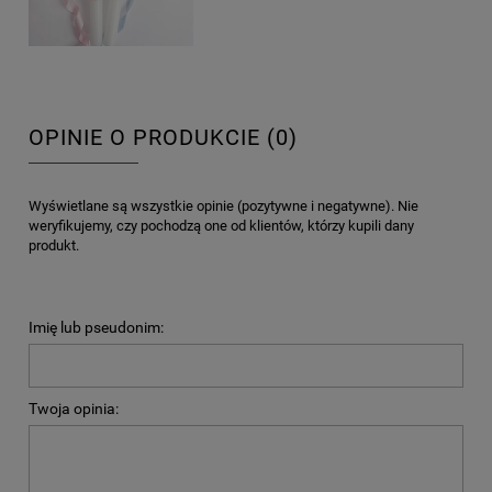
OPINIE O PRODUKCIE (0)
Wyświetlane są wszystkie opinie (pozytywne i negatywne). Nie
weryfikujemy, czy pochodzą one od klientów, którzy kupili dany
produkt.
Imię lub pseudonim:
Twoja opinia: