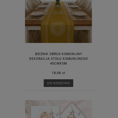
BIEŻNIK OBRUS KOMUNIJNY
DEKORACJA STOŁU KOMUNIJNEGO
40CMX5M
18,98 zł
DO KOSZYKA