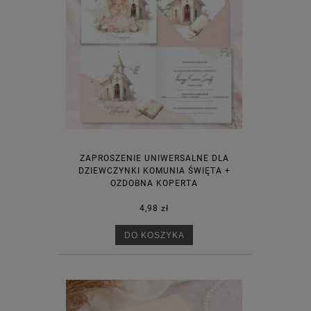
ZAPROSZENIE UNIWERSALNE DLA
DZIEWCZYNKI KOMUNIA ŚWIĘTA +
OZDOBNA KOPERTA
4,98 zł
DO KOSZYKA