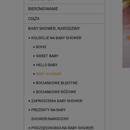
BIERZMOWANIE
CIĄŻA
BABY SHOWER, NARODZINY
KOLEKCJE NA BABY SHOWER
BOHO
SWEET BABY
HELLO BABY
BABY SHOWER
BOCIANKOWE BŁĘKITNE
BOCIANKOWE RÓŻOWE
ZAPROSZENIA BABY SHOWER
PREZENTY NA BABY
SHOWER/NARODZINY
PODZIĘKOWANIA NA BABY SHOWER