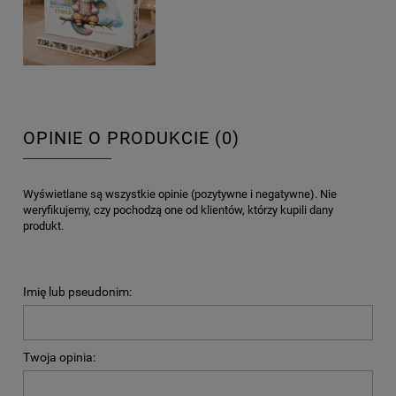
OPINIE O PRODUKCIE (0)
Wyświetlane są wszystkie opinie (pozytywne i negatywne). Nie
weryfikujemy, czy pochodzą one od klientów, którzy kupili dany
produkt.
Imię lub pseudonim:
Twoja opinia: