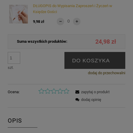
DŁUGOPIS do Wypisania Zaproszeń i Życzeń w
Księdze Gości
9,98 zł
24,98 zł
Suma wszystkich produktów:
DO KOSZYKA
szt.
dodaj do przechowalni
Ocena:
zapytaj o produkt
dodaj opinię
OPIS