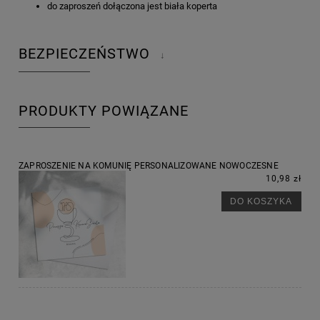
do zaproszeń dołączona jest biała koperta
BEZPIECZEŃSTWO
↓
PRODUKTY POWIĄZANE
ZAPROSZENIE NA KOMUNIĘ PERSONALIZOWANE NOWOCZESNE
10,98 zł
DO KOSZYKA