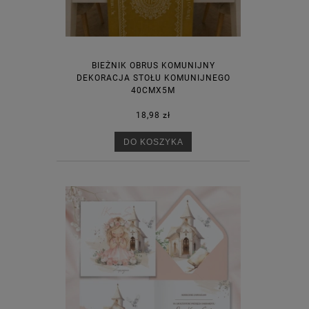
BIEŻNIK OBRUS KOMUNIJNY
DEKORACJA STOŁU KOMUNIJNEGO
40CMX5M
18,98 zł
DO KOSZYKA