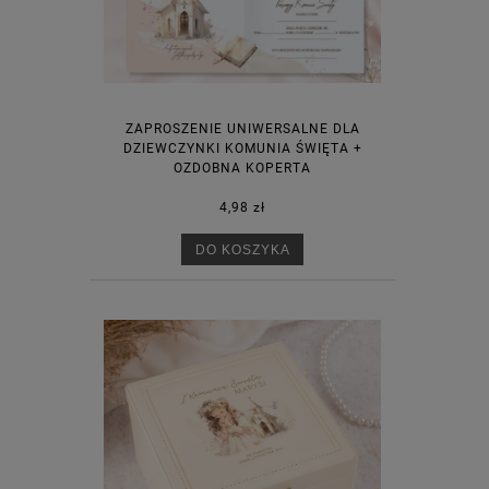
ZAPROSZENIE UNIWERSALNE DLA
DZIEWCZYNKI KOMUNIA ŚWIĘTA +
OZDOBNA KOPERTA
4,98 zł
DO KOSZYKA