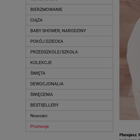
BIERZMOWANIE
CIĄŻA
BABY SHOWER, NARODZINY
POKÓJ DZIECKA
PRZEDSZKOLE/SZKOŁA
KOLEKCJE
ŚWIĘTA
DEWOCJONALIA
ŚWIĘCENIA
BESTSELLERY
Nowości
Promocje
Planujesz 