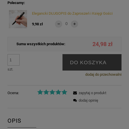
Polecamy:
Elegancki DŁUGOPIS do Zaproszeń i Księgi Gości
9,98 zł
24,98 zł
Suma wszystkich produktów:
DO KOSZYKA
szt.
dodaj do przechowalni
Ocena:
zapytaj o produkt
dodaj opinię
OPIS