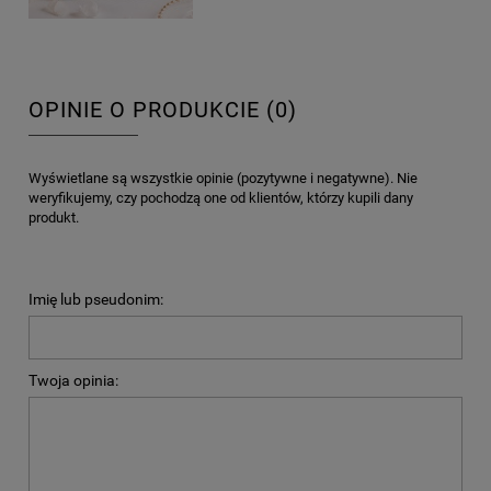
OPINIE O PRODUKCIE (0)
Wyświetlane są wszystkie opinie (pozytywne i negatywne). Nie
weryfikujemy, czy pochodzą one od klientów, którzy kupili dany
produkt.
Imię lub pseudonim:
Twoja opinia: