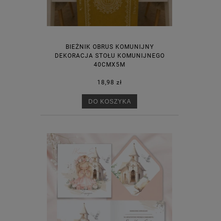
BIEŻNIK OBRUS KOMUNIJNY
DEKORACJA STOŁU KOMUNIJNEGO
40CMX5M
18,98 zł
DO KOSZYKA