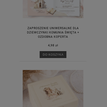
ZAPROSZENIE UNIWERSALNE DLA
DZIEWCZYNKI KOMUNIA ŚWIĘTA +
OZDOBNA KOPERTA
4,98 zł
DO KOSZYKA